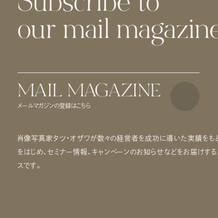
Subscribe to
our mail magazine
MAIL MAGAZINE
メールマガジンの登録はこちら
肖像写真家タツ・オザワが数々の経営者を成功に導いた実績をもと
をはじめ、セミナー情報、キャンペーンのお知らせなどをお届けす
スです。