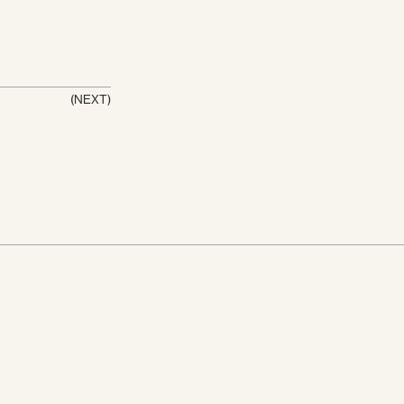
(NEXT)