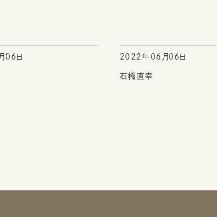
月06日
2022年06月06日
石橋直幸