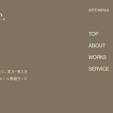
(SITE MENU)
.
TOP
ABOUT
WORKS
SERVICE
に、見方・考え方
るメール情報サービ