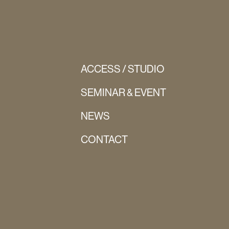
ACCESS / STUDIO
SEMINAR & EVENT
NEWS
CONTACT