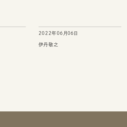
2022年06月06日
伊丹敬之