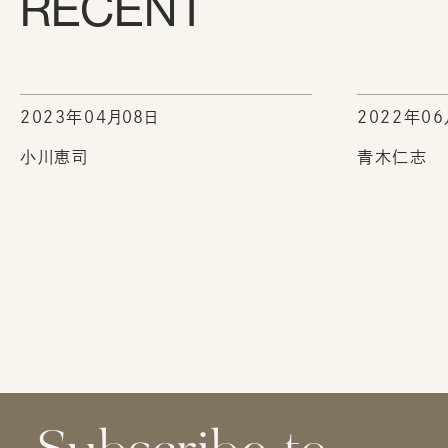
RECENT
2023年04月08日
2022年06
小川恵司
青木仁志