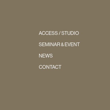
ACCESS / STUDIO
SEMINAR & EVENT
NEWS
CONTACT