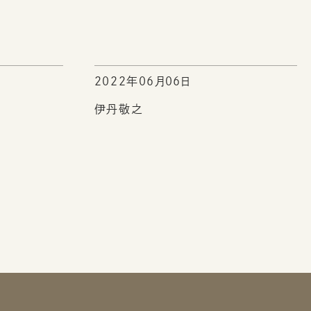
2022年06月06日
伊丹敬之