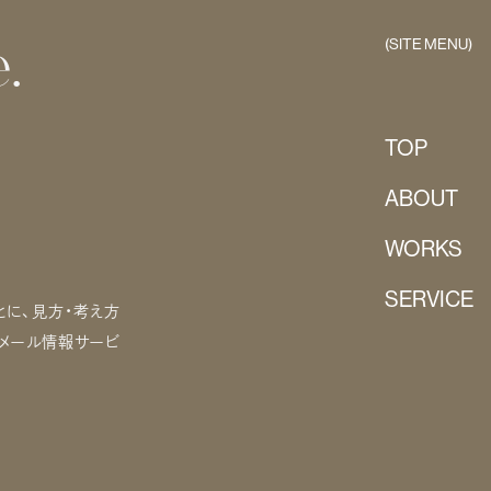
(SITE MENU)
.
TOP
ABOUT
WORKS
SERVICE
に、見方・考え方
るメール情報サービ