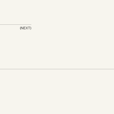
(NEXT)