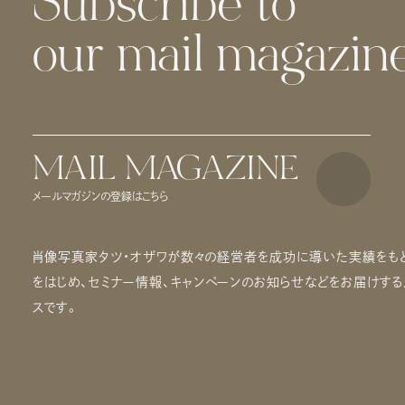
Subscribe to
our mail magazine
MAIL MAGAZINE
メールマガジンの登録はこちら
肖像写真家タツ・オザワが数々の経営者を成功に導いた実績をもと
をはじめ、セミナー情報、キャンペーンのお知らせなどをお届けす
スです。