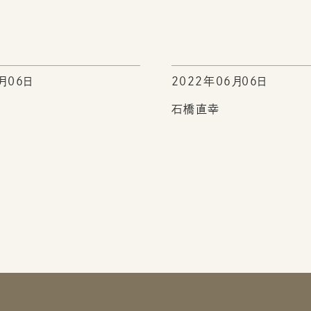
月06日
2022年06月06日
石橋直幸