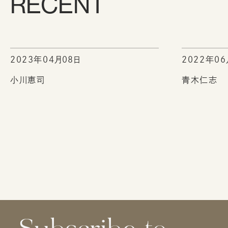
RECENT
2023年04月08日
2022年06
小川恵司
青木仁志