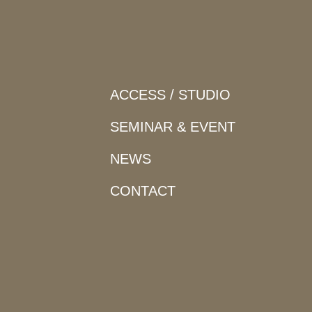
ACCESS / STUDIO
SEMINAR & EVENT
NEWS
CONTACT