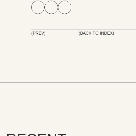
(PREV)
(BACK TO INDEX)