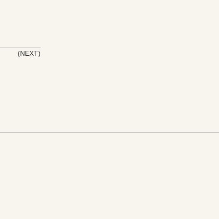
(NEXT)