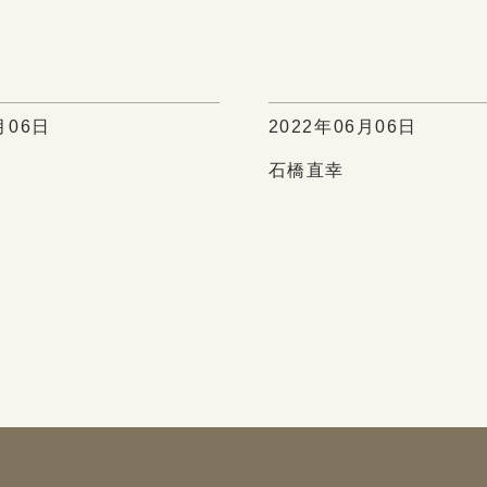
月06日
2022年06月06日
石橋直幸