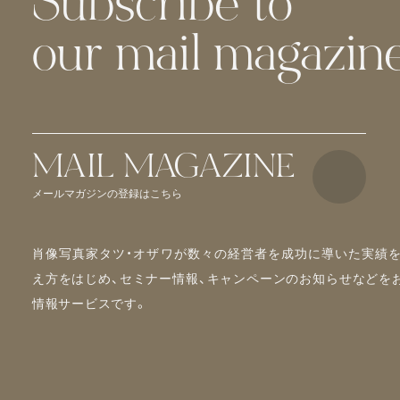
Subscribe to
our mail magazine
MAIL MAGAZINE
メールマガジンの登録はこちら
肖像写真家タツ・オザワが数々の経営者を成功に導いた実績を
え方をはじめ、セミナー情報、キャンペーンのお知らせなどを
情報サービスです。