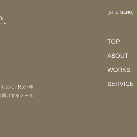
(SITE MENU)
.
TOP
ABOUT
WORKS
SERVICE
もとに、見方・考
お届けするメール