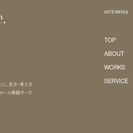
(SITE MENU)
.
TOP
ABOUT
WORKS
SERVICE
に、見方・考え方
るメール情報サービ