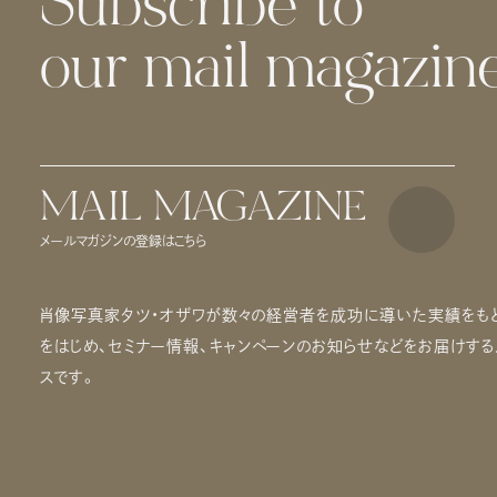
Subscribe to
our mail magazine
MAIL MAGAZINE
メールマガジンの登録はこちら
肖像写真家タツ・オザワが数々の経営者を成功に導いた実績をもと
をはじめ、セミナー情報、キャンペーンのお知らせなどをお届けす
スです。