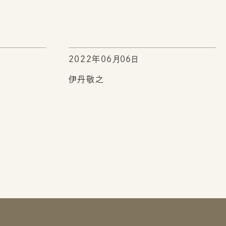
2022年06月06日
伊丹敬之