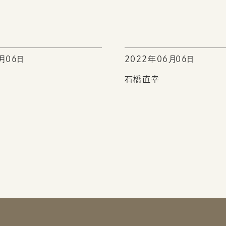
月06日
2022年06月06日
石橋直幸