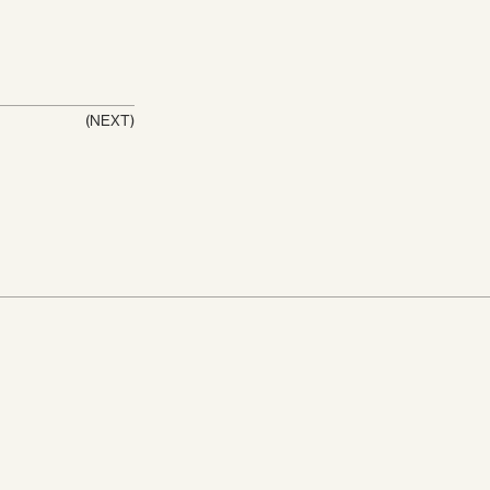
(NEXT)