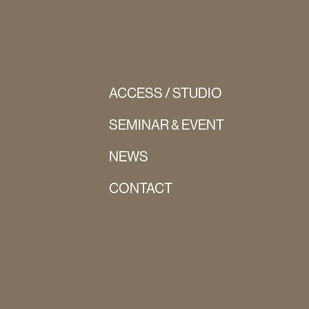
ACCESS / STUDIO
SEMINAR & EVENT
NEWS
CONTACT